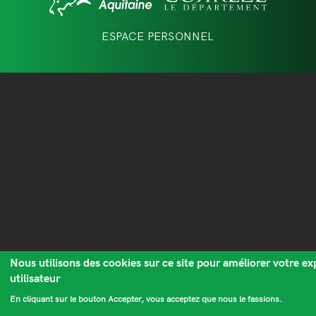
page
ESPACE PERSONNEL
Nous utilisons des cookies sur ce site pour améliorer votre ex
utilisateur
En cliquant sur le bouton Accepter, vous acceptez que nous le fassions.