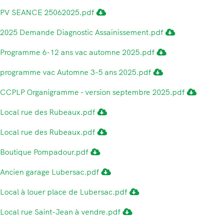
PV SEANCE 25062025.pdf
2025 Demande Diagnostic Assainissement.pdf
Programme 6-12 ans vac automne 2025.pdf
programme vac Automne 3-5 ans 2025.pdf
CCPLP Organigramme - version septembre 2025.pdf
Local rue des Rubeaux.pdf
Local rue des Rubeaux.pdf
Boutique Pompadour.pdf
Ancien garage Lubersac.pdf
Local à louer place de Lubersac.pdf
Local rue Saint-Jean à vendre.pdf