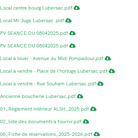
Local centre bourg Lubersac.pdf
Local Mr Juge Lubersac .pdf
PV SEANCE DU 08042025.pdf
PV SEANCE DU 08042025.pdf
Local à louer - Avenue du Midi Pompadour.pdf
Local à vendre - Place de l'horloge Lubersac.pdf
Local à vendre - Rue Souham Lubersac.pdf
Ancienne boucherie Lubersac.pdf
01_Réglement intérieur ALSH_2025.pdf
02_liste des documents à fournir.pdf
06_Fiche de réservations_2025-2026.pdf