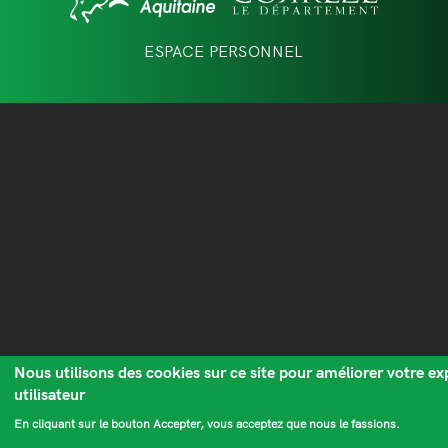
page
ESPACE PERSONNEL
Nous utilisons des cookies sur ce site pour améliorer votre ex
utilisateur
En cliquant sur le bouton Accepter, vous acceptez que nous le fassions.