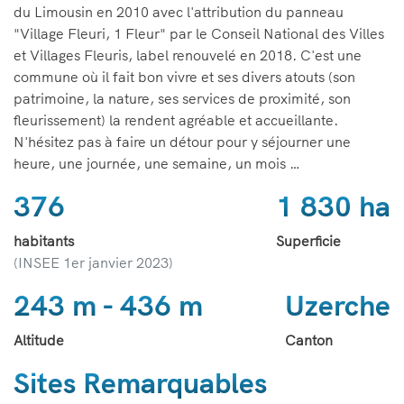
du Limousin en 2010 avec l'attribution du panneau
"Village Fleuri, 1 Fleur" par le Conseil National des Villes
et Villages Fleuris, label renouvelé en 2018. C'est une
commune où il fait bon vivre et ses divers atouts (son
patrimoine, la nature, ses services de proximité, son
fleurissement) la rendent agréable et accueillante.
N'hésitez pas à faire un détour pour y séjourner une
heure, une journée, une semaine, un mois …
376
1 830 ha
habitants
Superficie
(INSEE 1er janvier 2023)
243 m - 436 m
Uzerche
Altitude
Canton
Sites Remarquables