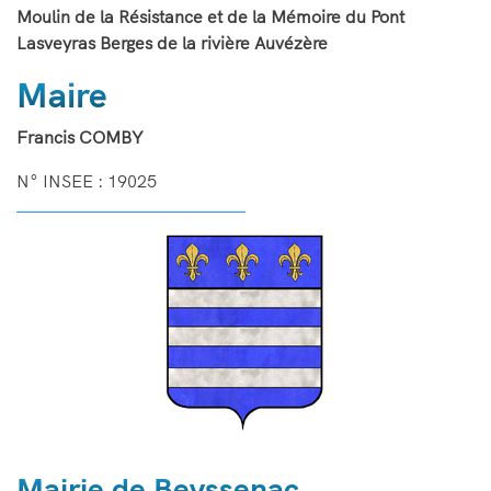
Moulin de la Résistance et de la Mémoire du Pont
Lasveyras Berges de la rivière Auvézère
Maire
Francis COMBY
N° INSEE : 19025
Image
Mairie de Beyssenac