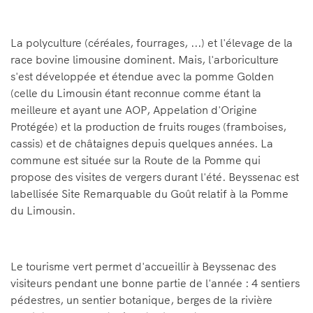
La polyculture (céréales, fourrages, ...) et l'élevage de la
race bovine limousine dominent. Mais, l'arboriculture
s'est développée et étendue avec la pomme Golden
(celle du Limousin étant reconnue comme étant la
meilleure et ayant une AOP, Appelation d'Origine
Protégée) et la production de fruits rouges (framboises,
cassis) et de châtaignes depuis quelques années. La
commune est située sur la Route de la Pomme qui
propose des visites de vergers durant l'été. Beyssenac est
labellisée Site Remarquable du Goût relatif à la Pomme
du Limousin.
Le tourisme vert permet d'accueillir à Beyssenac des
visiteurs pendant une bonne partie de l'année : 4 sentiers
pédestres, un sentier botanique, berges de la rivière