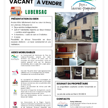
texte