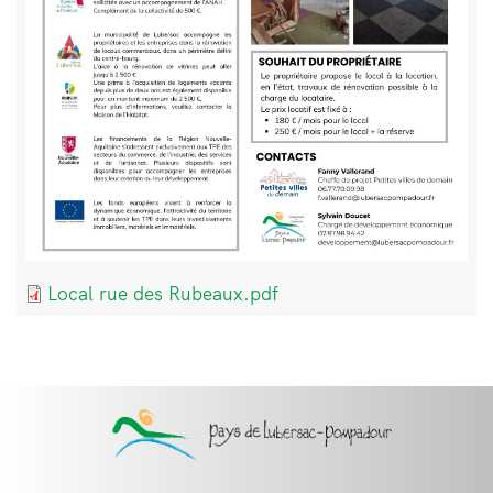
Document
Local rue des Rubeaux.pdf