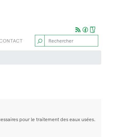
CONTACT
cessaires pour le traitement des eaux usées.