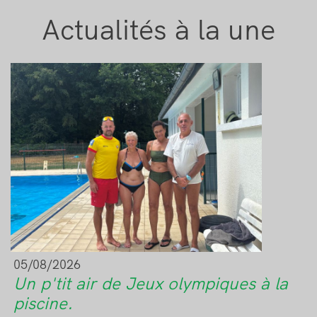
Actualités à la une
Image
05/08/2026
Un p'tit air de Jeux olympiques à la
piscine.