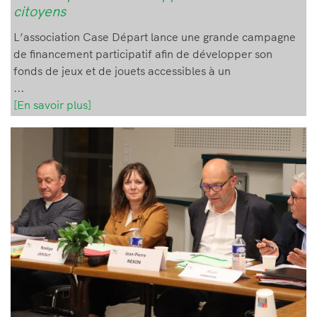
citoyens
L’association Case Départ lance une grande campagne
de financement participatif afin de développer son
fonds de jeux et de jouets accessibles à un
...
[En savoir plus]
Image