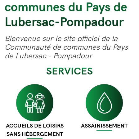
communes du Pays de
Lubersac-Pompadour
Bienvenue sur le site officiel de la
Communauté de communes du Pays
de Lubersac - Pompadour
SERVICES
Image
Image
ACCUEILS DE LOISIRS
ASSAINISSEMENT
SANS HÉBERGEMENT