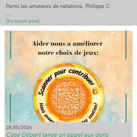
Parmi les amateurs de natations, Philippe C
...
[En savoir plus]
Image
28/05/2026
Case Départ lance un appel aux dons