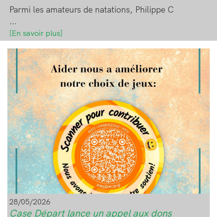
Parmi les amateurs de natations, Philippe C
...
[En savoir plus]
Image
28/05/2026
Case Départ lance un appel aux dons