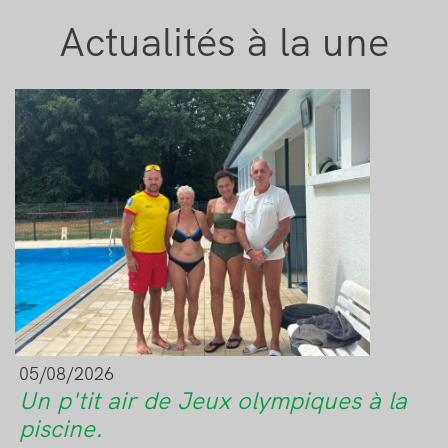
Actualités à la une
Image
05/08/2026
Un p'tit air de Jeux olympiques à la
piscine.