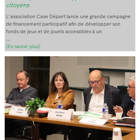
citoyens
L’association Case Départ lance une grande campagne
de financement participatif afin de développer son
fonds de jeux et de jouets accessibles à un
...
[En savoir plus]
Image