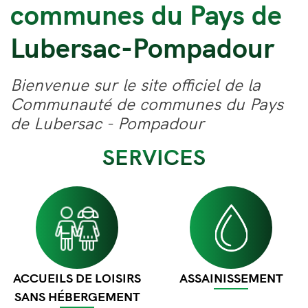
communes du Pays de
Lubersac-Pompadour
Bienvenue sur le site officiel de la
Communauté de communes du Pays
de Lubersac - Pompadour
SERVICES
Image
Image
ACCUEILS DE LOISIRS
ASSAINISSEMENT
SANS HÉBERGEMENT