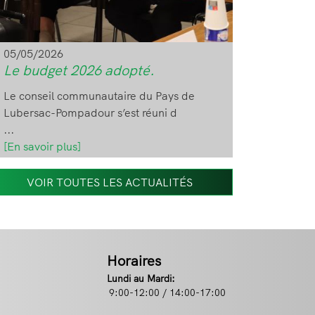
05/05/2026
Le budget 2026 adopté.
Le conseil communautaire du Pays de
Lubersac-Pompadour s’est réuni d
...
[En savoir plus]
VOIR TOUTES LES ACTUALITÉS
Horaires
Lundi au Mardi:
9:00-12:00 / 14:00-17:00