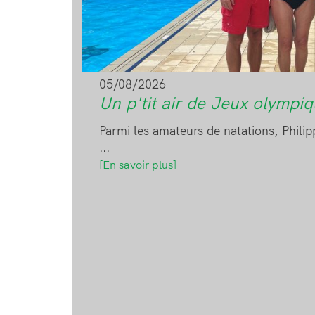
05/08/2026
Un p'tit air de Jeux olympiq
Parmi les amateurs de natations, Phili
...
[En savoir plus]