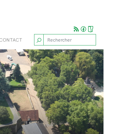
CONTACT