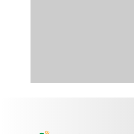
Contact