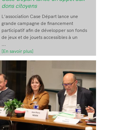
dons citoyens
L’association Case Départ lance une
grande campagne de financement
participatif afin de développer son fonds
de jeux et de jouets accessibles à un
...
[En savoir plus]
age