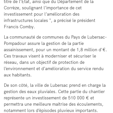
titre de l’État, ainsi que du Département de la
Corrèze, soulignant l’importance de cet
investissement pour l’amélioration des
infrastructures locales ", a précisé le président
Francis Comby.
La communauté de communes du Pays de Lubersac-
Pompadour assure la gestion de la partie
assainissement, pour un montant de 1,8 million d'€.
Ces travaux visent à moderniser et sécuriser le
réseau, dans un objectif de protection de
l’environnement et d’amélioration du service rendu
aux habitants.
De son côté, la ville de Lubersac prend en charge la
gestion des eaux pluviales. Cette partie du chantier
représente un investissement de 510 000 € et
permettra une meilleure maîtrise des écoulements,
notamment lors d’épisodes pluvieux importants.