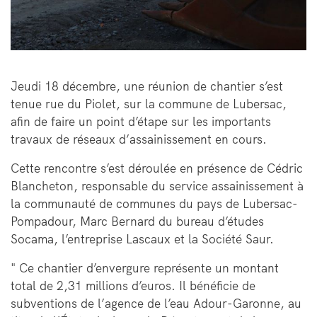
Jeudi 18 décembre, une réunion de chantier s’est
tenue rue du Piolet, sur la commune de Lubersac,
afin de faire un point d’étape sur les importants
travaux de réseaux d’assainissement en cours.
Cette rencontre s’est déroulée en présence de Cédric
Blancheton, responsable du service assainissement à
la communauté de communes du pays de Lubersac-
Pompadour, Marc Bernard du bureau d’études
Socama, l’entreprise Lascaux et la Société Saur.
" Ce chantier d’envergure représente un montant
total de 2,31 millions d’euros. Il bénéficie de
subventions de l’agence de l’eau Adour-Garonne, au