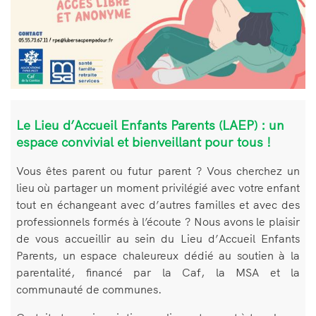
Le Lieu d’Accueil Enfants Parents (LAEP) : un
espace convivial et bienveillant pour tous !
Vous êtes parent ou futur parent ? Vous cherchez un
lieu où partager un moment privilégié avec votre enfant
tout en échangeant avec d’autres familles et avec des
professionnels formés à l’écoute ? Nous avons le plaisir
de vous accueillir au sein du Lieu d’Accueil Enfants
Parents, un espace chaleureux dédié au soutien à la
parentalité, financé par la Caf, la MSA et la
communauté de communes.