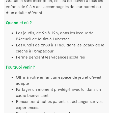
Gratuit et sans inscription, ce lieu est ouvert à tous les
enfants de 0 à 6 ans accompagnés de leur parent ou
d’un adulte référent.
Quand et où ?
Les jeudis, de 9h à 12h, dans les locaux de
l’Accueil de loisirs à Lubersac
Les lundis de 8h30 à 11h30 dans les locaux de la
crèche à Pompadour
Fermé pendant les vacances scolaires
Pourquoi venir ?
Offrir à votre enfant un espace de jeu et d’éveil
adapté
Partager un moment privilégié avec lui dans un
cadre bienveillant
Rencontrer d’autres parents et échanger sur vos
expériences.